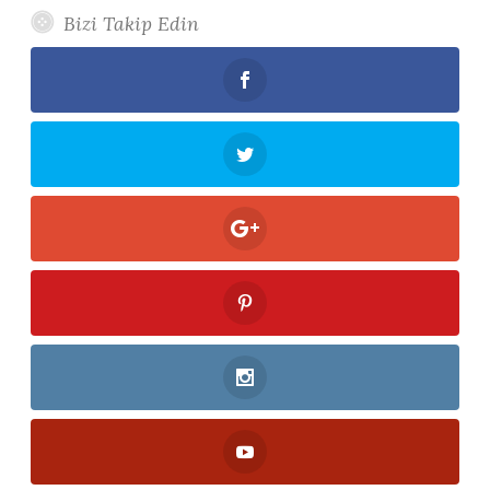
Bizi Takip Edin