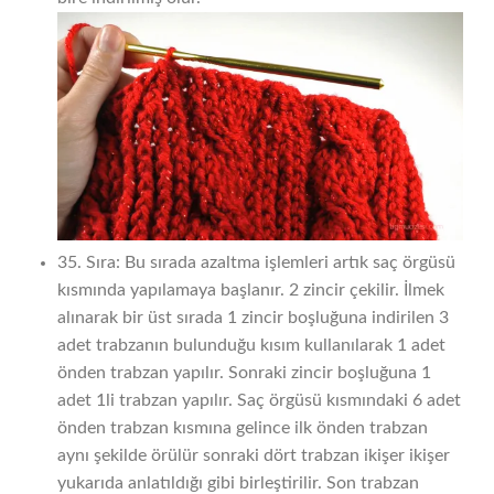
35. Sıra: Bu sırada azaltma işlemleri artık saç örgüsü
kısmında yapılamaya başlanır. 2 zincir çekilir. İlmek
alınarak bir üst sırada 1 zincir boşluğuna indirilen 3
adet trabzanın bulunduğu kısım kullanılarak 1 adet
önden trabzan yapılır. Sonraki zincir boşluğuna 1
adet 1li trabzan yapılır. Saç örgüsü kısmındaki 6 adet
önden trabzan kısmına gelince ilk önden trabzan
aynı şekilde örülür sonraki dört trabzan ikişer ikişer
yukarıda anlatıldığı gibi birleştirilir. Son trabzan