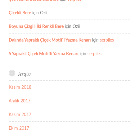
Çiçekli Bere
için
Ozii
Boyuna Çizgili İki Renkli Bere
için
Ozii
Dalında Yapraklı Çiçek Motifli Yazma Kenarı
için
serpiles
5 Yapraklı Çiçek Motifli Yazma Kenarı
için
serpiles
Arşiv
Kasım 2018
Aralık 2017
Kasım 2017
Ekim 2017