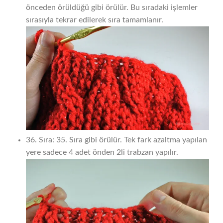
önceden örüldüğü gibi örülür. Bu sıradaki işlemler
sırasıyla tekrar edilerek sıra tamamlanır.
36. Sıra: 35. Sıra gibi örülür. Tek fark azaltma yapılan
yere sadece 4 adet önden 2li trabzan yapılır.