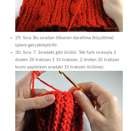
29. Sıra: Bu sıradan itibaren daraltma (küçültme)
işlemi gerçekleştirilir.
30. Sıra: 7. Sıradaki gibi örülür. Tek fark sırasıyla 2
önden 2li trabzan,1 1li trabzan, 2 önden 2li trabzan
kısmı yapılırken aradaki 1li trabzan örülmez.