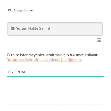
Subscribe
Bu site istenmeyenleri azaltmak için Akismet kullanır.
Yorum verilerinizin nasıl işlendiğini öğrenin.
0
YORUM