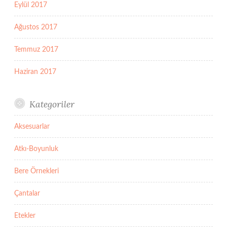
Eylül 2017
Ağustos 2017
Temmuz 2017
Haziran 2017
Kategoriler
Aksesuarlar
Atkı-Boyunluk
Bere Örnekleri
Çantalar
Etekler