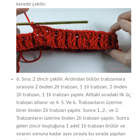
kerede çekilir.
6. Sıra: 2 zincir çekilir. Ardından bütün trabzanlara
sırasıyla 2 önden 2li trabzan, 1 1li trabzan, 2 önden
2li trabzan, 1 1li trabzan yapılır. Alttaki sıradaki ilk üç
trabzan atlanır ve 4. 5. Ve 6. Trabzanların üzerine
birer önden 2li trabzan yapılır. Sonra 1.,2., ve 3.
Trabzanların üzerine önden 2li trabzan yapılır. Sonra
gelen zincir boşluğuna 1 adet 1li trabzan örülür ve
sıranın sonuna kadar aynı sırayla bu sırada yapılan