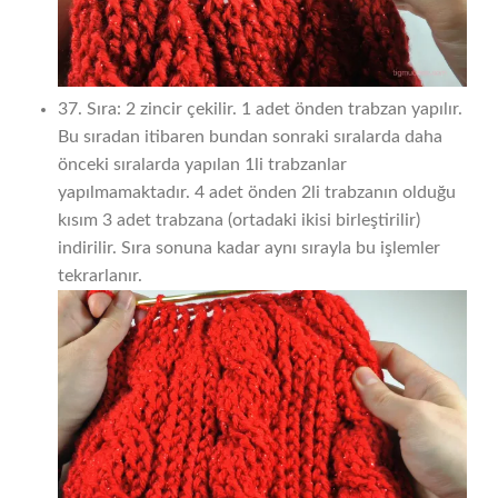
37. Sıra: 2 zincir çekilir. 1 adet önden trabzan yapılır.
Bu sıradan itibaren bundan sonraki sıralarda daha
önceki sıralarda yapılan 1li trabzanlar
yapılmamaktadır. 4 adet önden 2li trabzanın olduğu
kısım 3 adet trabzana (ortadaki ikisi birleştirilir)
indirilir. Sıra sonuna kadar aynı sırayla bu işlemler
tekrarlanır.