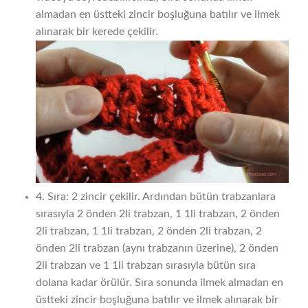
almadan en üstteki zincir boşluğuna batılır ve ilmek
alınarak bir kerede çekilir.
4. Sıra: 2 zincir çekilir. Ardından bütün trabzanlara
sırasıyla 2 önden 2li trabzan, 1 1li trabzan, 2 önden
2li trabzan, 1 1li trabzan, 2 önden 2li trabzan, 2
önden 2li trabzan (aynı trabzanın üzerine), 2 önden
2li trabzan ve 1 1li trabzan sırasıyla bütün sıra
dolana kadar örülür. Sıra sonunda ilmek almadan en
üstteki zincir boşluğuna batılır ve ilmek alınarak bir