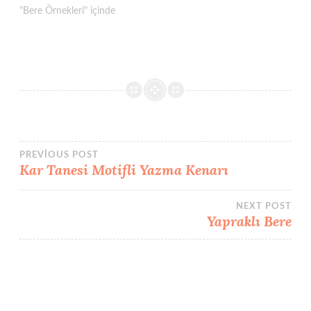
"Bere Örnekleri" içinde
Yazı
PREVIOUS POST
Kar Tanesi Motifli Yazma Kenarı
gezinmesi
NEXT POST
Yapraklı Bere