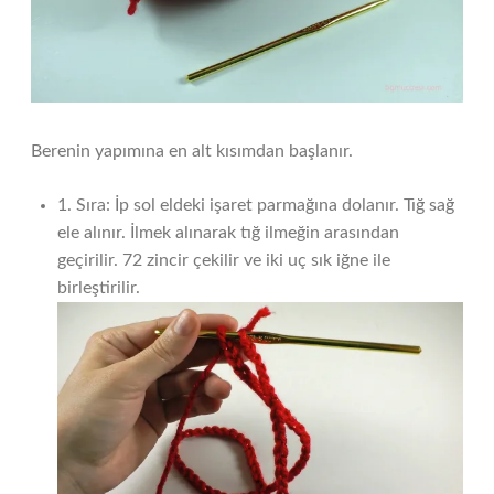
Berenin yapımına en alt kısımdan başlanır.
1. Sıra: İp sol eldeki işaret parmağına dolanır. Tığ sağ
ele alınır. İlmek alınarak tığ ilmeğin arasından
geçirilir. 72 zincir çekilir ve iki uç sık iğne ile
birleştirilir.