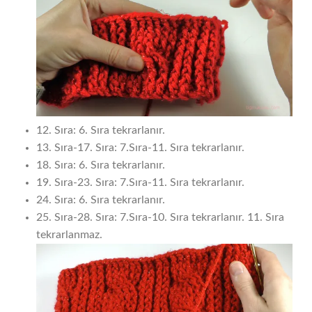
12. Sıra: 6. Sıra tekrarlanır.
13. Sıra-17. Sıra: 7.Sıra-11. Sıra tekrarlanır.
18. Sıra: 6. Sıra tekrarlanır.
19. Sıra-23. Sıra: 7.Sıra-11. Sıra tekrarlanır.
24. Sıra: 6. Sıra tekrarlanır.
25. Sıra-28. Sıra: 7.Sıra-10. Sıra tekrarlanır. 11. Sıra
tekrarlanmaz.