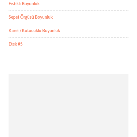
Fıstıklı Boyunluk
Sepet Örgüsü Boyunluk
Kareli/Kutucuklu Boyunluk
Etek #5