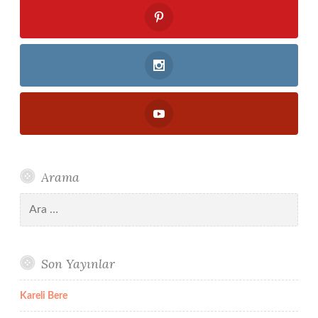
Arama
Arama:
Son Yayınlar
Kareli Bere