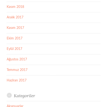
Kasım 2018
Aralık 2017
Kasım 2017
Ekim 2017
Eylül 2017
Ağustos 2017
Temmuz 2017
Haziran 2017
Kategoriler
Aksesuarlar