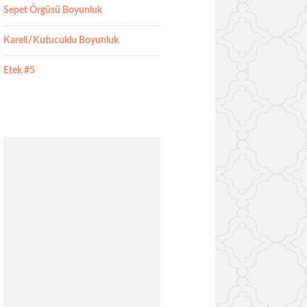
Sepet Örgüsü Boyunluk
Kareli/Kutucuklu Boyunluk
Etek #5