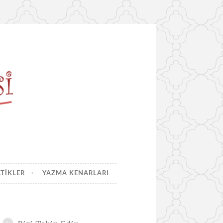
ATIKLER
YAZMA KENARLARI