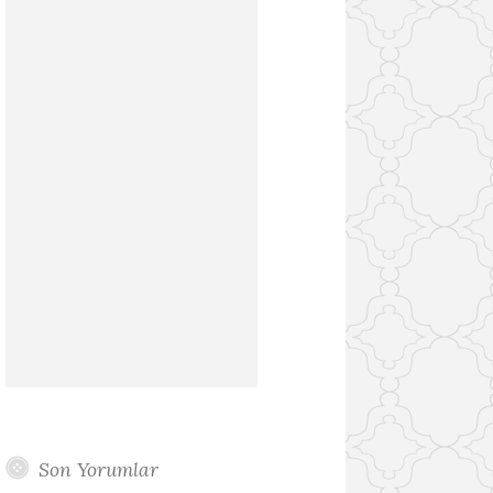
Son Yorumlar