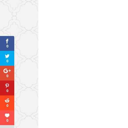
0
0
0
0
0
0