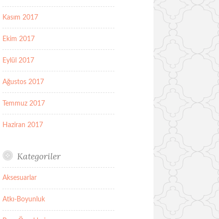
Kasım 2017
Ekim 2017
Eylül 2017
Ağustos 2017
Temmuz 2017
Haziran 2017
Kategoriler
Aksesuarlar
Atkı-Boyunluk