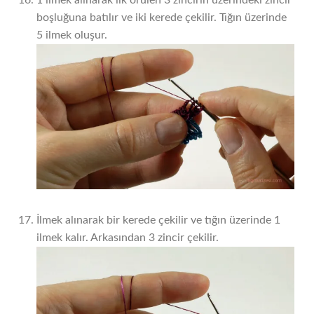
boşluğuna batılır ve iki kerede çekilir. Tığın üzerinde
5 ilmek oluşur.
İlmek alınarak bir kerede çekilir ve tığın üzerinde 1
ilmek kalır. Arkasından 3 zincir çekilir.