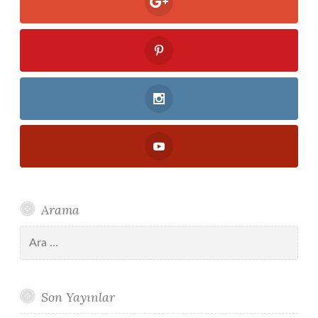
Arama
Arama:
Son Yayınlar