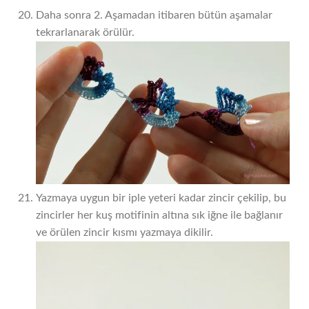
Daha sonra 2. Aşamadan itibaren bütün aşamalar
tekrarlanarak örülür.
Yazmaya uygun bir iple yeteri kadar zincir çekilip, bu
zincirler her kuş motifinin altına sık iğne ile bağlanır
ve örülen zincir kısmı yazmaya dikilir.