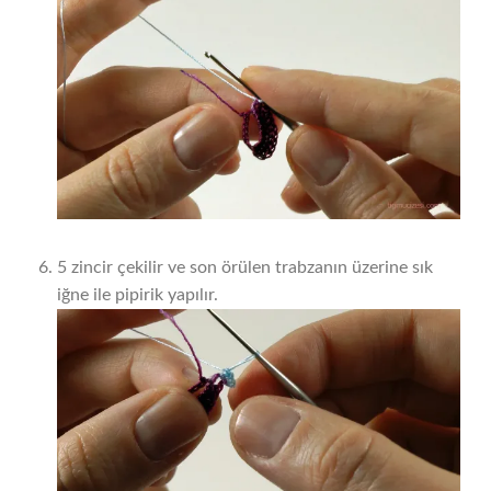
5 zincir çekilir ve son örülen trabzanın üzerine sık
iğne ile pipirik yapılır.