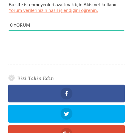
Bu site istenmeyenleri azaltmak için Akismet kullanır.
Yorum verilerinizin nasıl işlendiğini öğrenin.
0
YORUM
Bizi Takip Edin