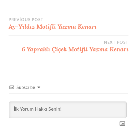
Yazı
PREVIOUS POST
Ay-Yıldız Motifli Yazma Kenarı
gezinmesi
NEXT POST
6 Yapraklı Çiçek Motifli Yazma Kenarı
Subscribe