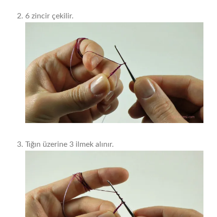
6 zincir çekilir.
Tığın üzerine 3 ilmek alınır.