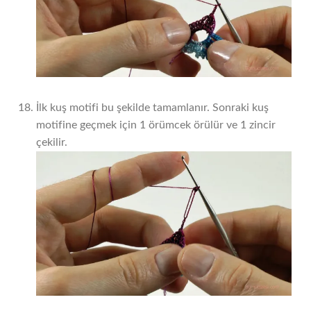
İlk kuş motifi bu şekilde tamamlanır. Sonraki kuş
motifine geçmek için 1 örümcek örülür ve 1 zincir
çekilir.