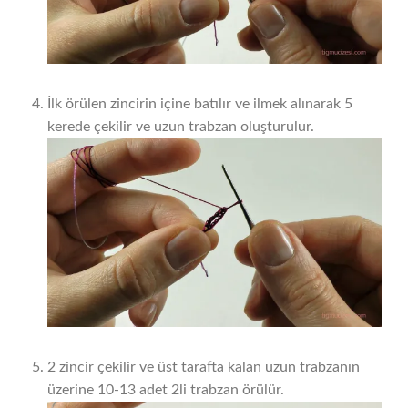
İlk örülen zincirin içine batılır ve ilmek alınarak 5
kerede çekilir ve uzun trabzan oluşturulur.
2 zincir çekilir ve üst tarafta kalan uzun trabzanın
üzerine 10-13 adet 2li trabzan örülür.