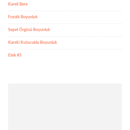
Kareli Bere
Fıstıklı Boyunluk
Sepet Örgüsü Boyunluk
Kareli/Kutucuklu Boyunluk
Etek #5