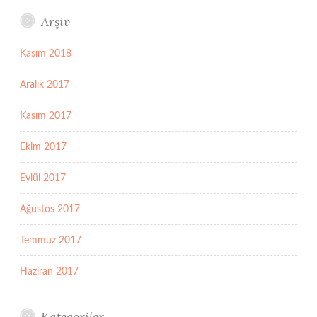
Arşiv
Kasım 2018
Aralık 2017
Kasım 2017
Ekim 2017
Eylül 2017
Ağustos 2017
Temmuz 2017
Haziran 2017
Kategoriler