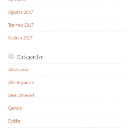
Ağustos 2017
Temmuz 2017
Haziran 2017
Kategoriler
Aksesuarlar
Atkı-Boyunluk
Bere Örnekleri
Çantalar
Etekler