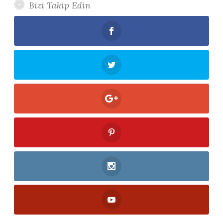
Bizi Takip Edin