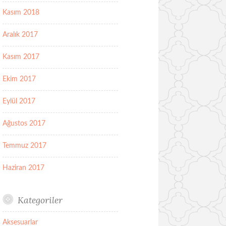
Kasım 2018
Aralık 2017
Kasım 2017
Ekim 2017
Eylül 2017
Ağustos 2017
Temmuz 2017
Haziran 2017
Kategoriler
Aksesuarlar