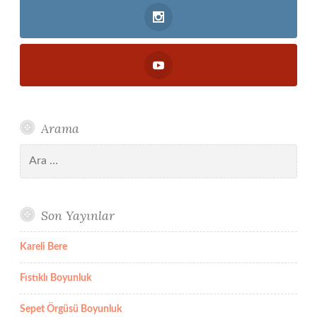
Arama
Arama:
Son Yayınlar
Kareli Bere
Fıstıklı Boyunluk
Sepet Örgüsü Boyunluk