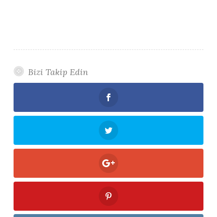
Bizi Takip Edin