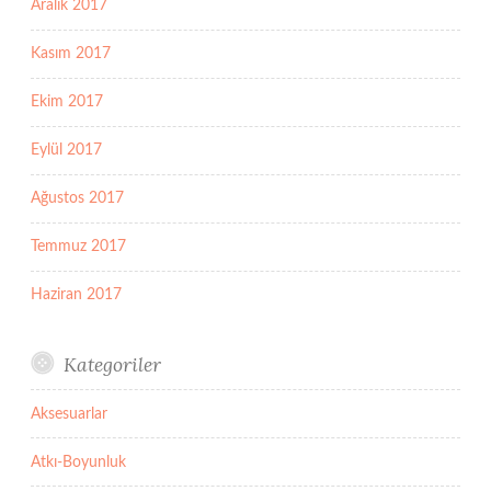
Aralık 2017
Kasım 2017
Ekim 2017
Eylül 2017
Ağustos 2017
Temmuz 2017
Haziran 2017
Kategoriler
Aksesuarlar
Atkı-Boyunluk