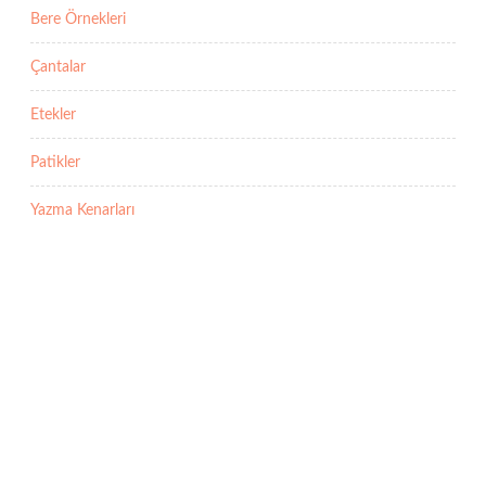
Bere Örnekleri
Çantalar
Etekler
Patikler
Yazma Kenarları