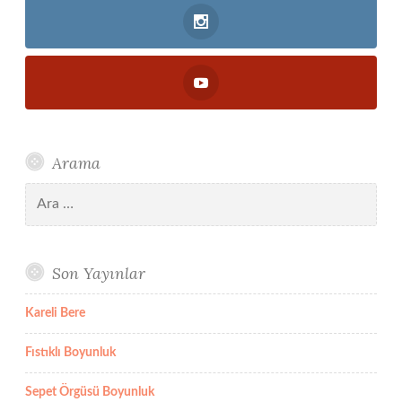
Arama
Arama:
Son Yayınlar
Kareli Bere
Fıstıklı Boyunluk
Sepet Örgüsü Boyunluk