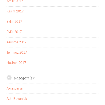
Aralık 2017
Kasım 2017
Ekim 2017
Eylül 2017
Ağustos 2017
Temmuz 2017
Haziran 2017
Kategoriler
Aksesuarlar
Atkı-Boyunluk