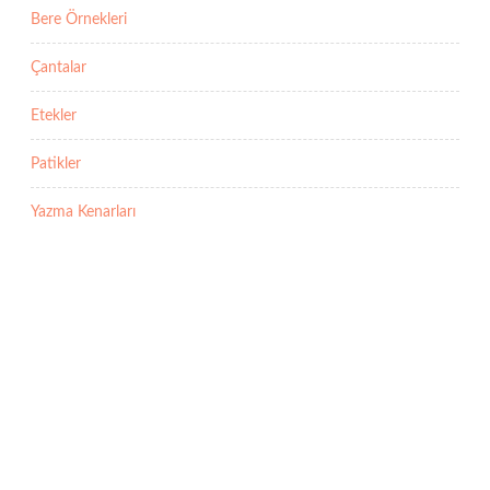
Bere Örnekleri
Çantalar
Etekler
Patikler
Yazma Kenarları