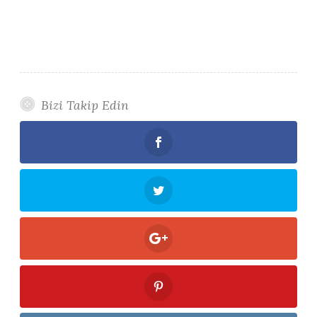
Bizi Takip Edin