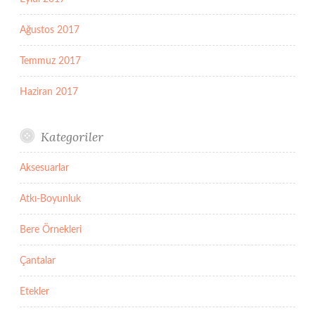
Ağustos 2017
Temmuz 2017
Haziran 2017
Kategoriler
Aksesuarlar
Atkı-Boyunluk
Bere Örnekleri
Çantalar
Etekler