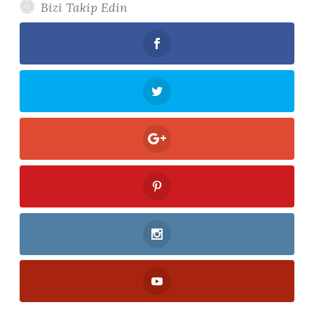
Bizi Takip Edin