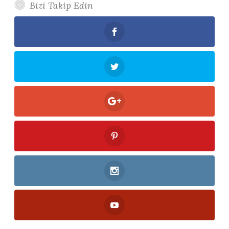
Bizi Takip Edin