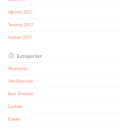
Ağustos 2017
Temmuz 2017
Haziran 2017
Kategoriler
Aksesuarlar
Atkı-Boyunluk
Bere Örnekleri
Çantalar
Etekler