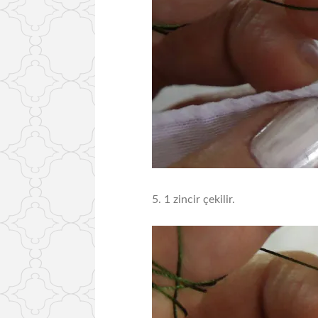
5. 1 zincir çekilir.