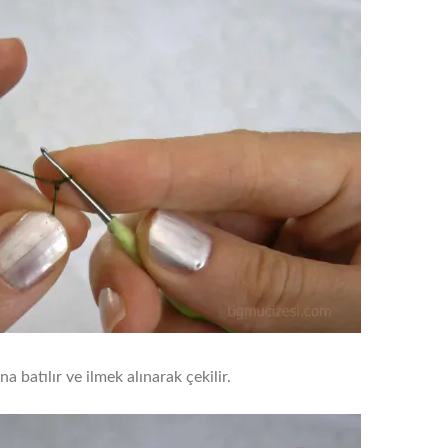
 batılır ve ilmek alınarak çekilir.