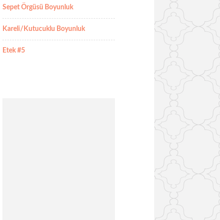
Sepet Örgüsü Boyunluk
Kareli/Kutucuklu Boyunluk
Etek #5