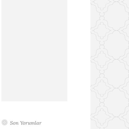
Son Yorumlar