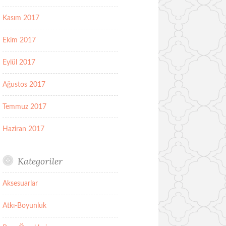
Kasım 2017
Ekim 2017
Eylül 2017
Ağustos 2017
Temmuz 2017
Haziran 2017
Kategoriler
Aksesuarlar
Atkı-Boyunluk