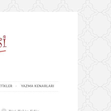
ATIKLER
YAZMA KENARLARI