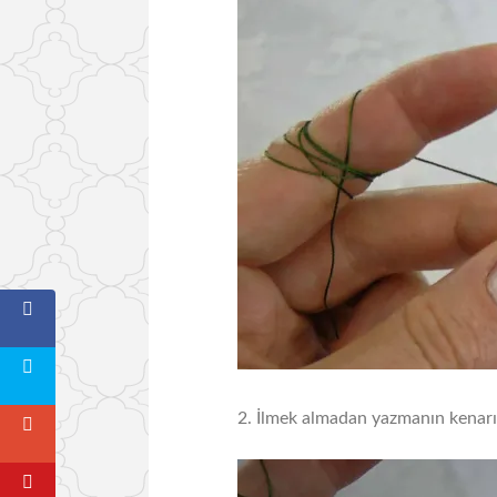
2. İlmek almadan yazmanın kenarına