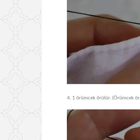
4. 1 örümcek örülür. (Örümcek örg