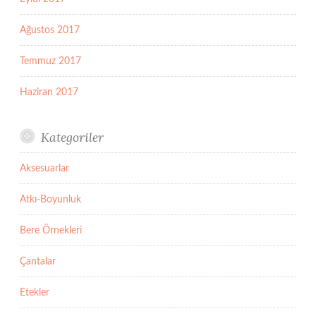
Ağustos 2017
Temmuz 2017
Haziran 2017
Kategoriler
Aksesuarlar
Atkı-Boyunluk
Bere Örnekleri
Çantalar
Etekler