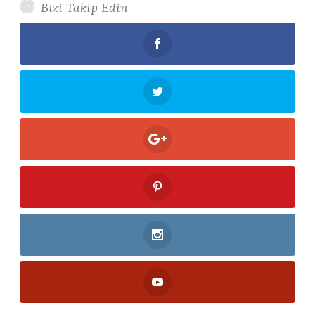
Bizi Takip Edin