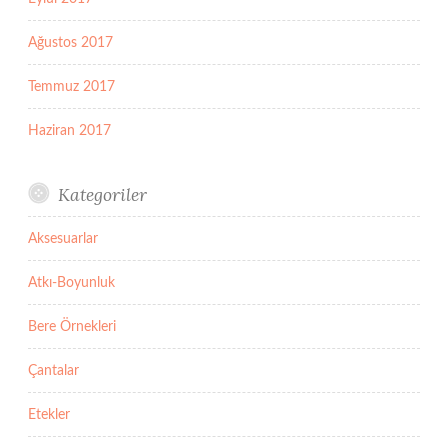
Ağustos 2017
Temmuz 2017
Haziran 2017
Kategoriler
Aksesuarlar
Atkı-Boyunluk
Bere Örnekleri
Çantalar
Etekler