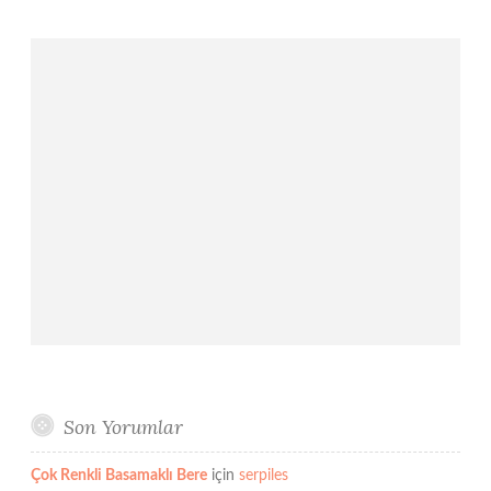
Son Yorumlar
Çok Renkli Basamaklı Bere
için
serpiles