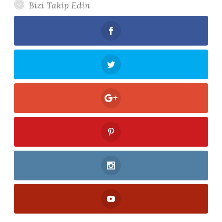
Bizi Takip Edin