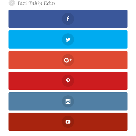
Bizi Takip Edin