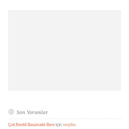
Son Yorumlar
Çok Renkli Basamaklı Bere
için
serpiles