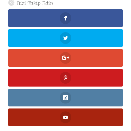
Bizi Takip Edin