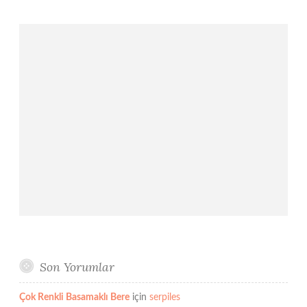
Son Yorumlar
Çok Renkli Basamaklı Bere
için
serpiles