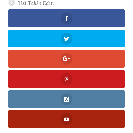
Bizi Takip Edin