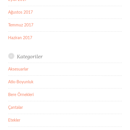
Ağustos 2017
Temmuz 2017
Haziran 2017
Kategoriler
Aksesuarlar
Atkı-Boyunluk
Bere Örnekleri
Çantalar
Etekler