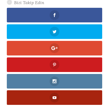
Bizi Takip Edin