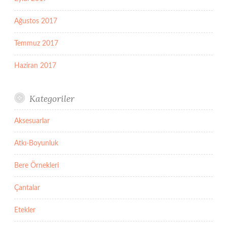
Ağustos 2017
Temmuz 2017
Haziran 2017
Kategoriler
Aksesuarlar
Atkı-Boyunluk
Bere Örnekleri
Çantalar
Etekler