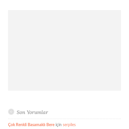
Son Yorumlar
Çok Renkli Basamaklı Bere
için
serpiles