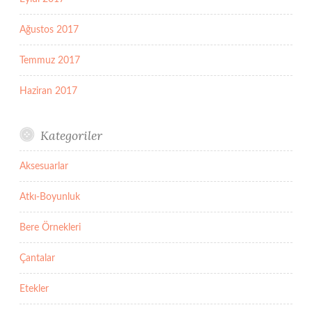
Ağustos 2017
Temmuz 2017
Haziran 2017
Kategoriler
Aksesuarlar
Atkı-Boyunluk
Bere Örnekleri
Çantalar
Etekler