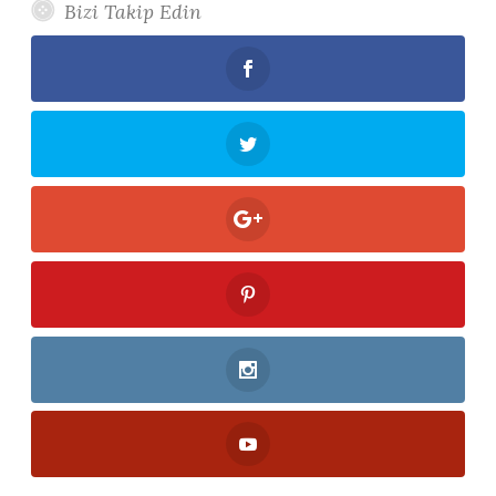
Bizi Takip Edin