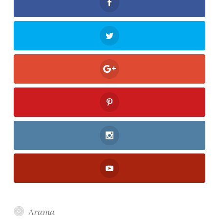
Arama