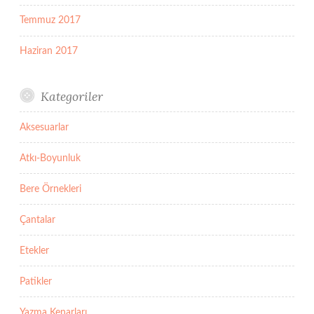
Temmuz 2017
Haziran 2017
Kategoriler
Aksesuarlar
Atkı-Boyunluk
Bere Örnekleri
Çantalar
Etekler
Patikler
Yazma Kenarları