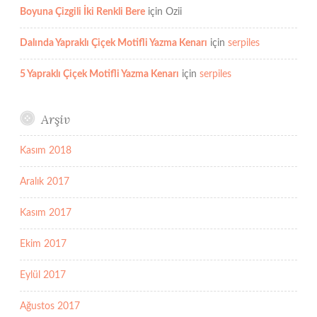
Boyuna Çizgili İki Renkli Bere
için
Ozii
Dalında Yapraklı Çiçek Motifli Yazma Kenarı
için
serpiles
5 Yapraklı Çiçek Motifli Yazma Kenarı
için
serpiles
Arşiv
Kasım 2018
Aralık 2017
Kasım 2017
Ekim 2017
Eylül 2017
Ağustos 2017