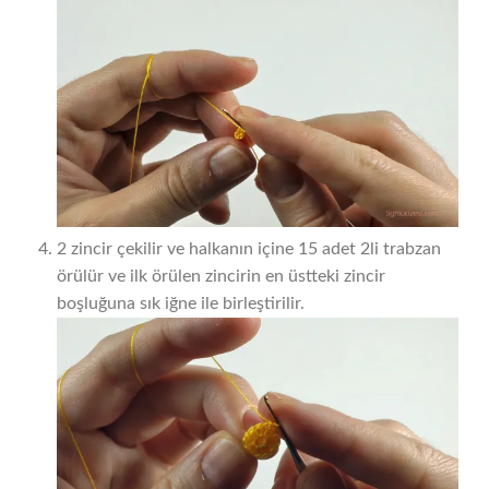
2 zincir çekilir ve halkanın içine 15 adet 2li trabzan
örülür ve ilk örülen zincirin en üstteki zincir
boşluğuna sık iğne ile birleştirilir.