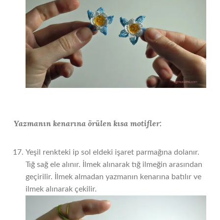
Yazmanın kenarına örülen kısa motifler:
Yeşil renkteki ip sol eldeki işaret parmağına dolanır.
Tığ sağ ele alınır. İlmek alınarak tığ ilmeğin arasından
geçirilir. İlmek almadan yazmanın kenarına batılır ve
ilmek alınarak çekilir.