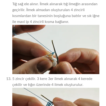
Tığ sağ ele alınır. İlmek alınarak tığ ilmeğin arasından
geçirilir. İlmek almadan oluşturulan 4 zincirli
kısımlardan bir tanesinin boşluğuna batılır ve sık iğne
ile mavi ip 4 zincirli kısma bağlanır.
5 zincir çekilir. 3 kere 3er ilmek alınarak 4 kerede
çekilir ve tığın üzerinde 4 ilmek oluşturulur.