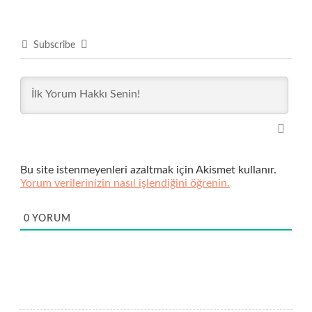
Subscribe
Bu site istenmeyenleri azaltmak için Akismet kullanır.
Yorum verilerinizin nasıl işlendiğini öğrenin.
0
YORUM