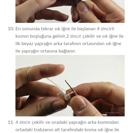
En sonunda tekrar sık iğne ile başlanan 4 zincirli
kısmın boşluğuna gelinir.2 zincir çekilir ve sık iğne ile
ilk beyaz yaprağın arka tarafının ortasından sık iğne
ile yaprağın ortasına bağlanır.
4 zincir çekilir ve sıradaki yaprağın arka kısmından
ortadaki trabzanın alt tarafındaki kısma sık iğne ile