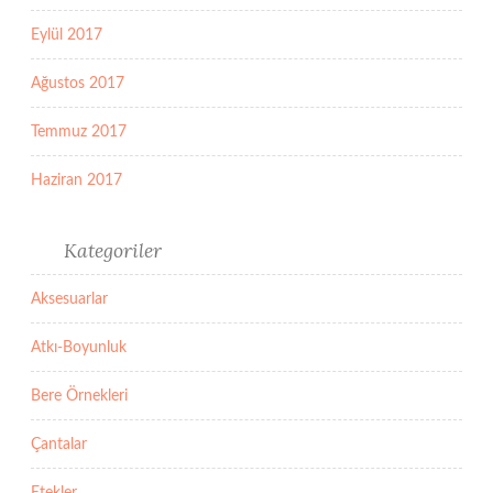
Eylül 2017
Ağustos 2017
Temmuz 2017
Haziran 2017
Kategoriler
Aksesuarlar
Atkı-Boyunluk
Bere Örnekleri
Çantalar
Etekler