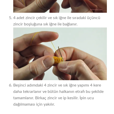
4 adet zincir çekilir ve sık iğne ile sıradaki üçüncü
zincir boşluğuna sık iğne ile bağlanır.
Beşinci adımdaki 4 zincir ve sık iğne yapımı 4 kere
daha tekrarlanır ve bütün halkanın etrafı bu şekilde
tamamlanır. Birkaç zincir ve ip kesilir. İpin ucu
dağılmaması için yakılır.