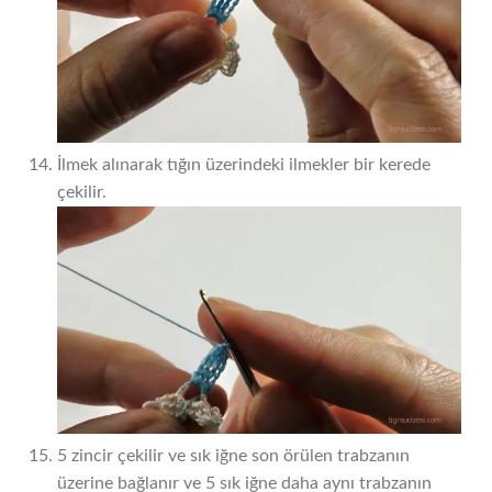
İlmek alınarak tığın üzerindeki ilmekler bir kerede
çekilir.
5 zincir çekilir ve sık iğne son örülen trabzanın
üzerine bağlanır ve 5 sık iğne daha aynı trabzanın