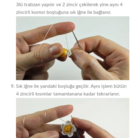
3lü trabzan yapılır ve 2 zincir çekilerek yine aynı 4
zincirli kısmın boşluğuna sık iğne ile bağlanır.
Sık iğne ile yandaki boşluğa geçilir. Aynı işlem bütün
4 zincirli kısımlar tamamlanana kadar tekrarlanır.