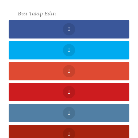
Bizi Takip Edin