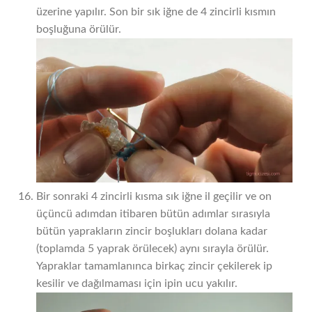
üzerine yapılır. Son bir sık iğne de 4 zincirli kısmın
boşluğuna örülür.
Bir sonraki 4 zincirli kısma sık iğne il geçilir ve on
üçüncü adımdan itibaren bütün adımlar sırasıyla
bütün yaprakların zincir boşlukları dolana kadar
(toplamda 5 yaprak örülecek) aynı sırayla örülür.
Yapraklar tamamlanınca birkaç zincir çekilerek ip
kesilir ve dağılmaması için ipin ucu yakılır.