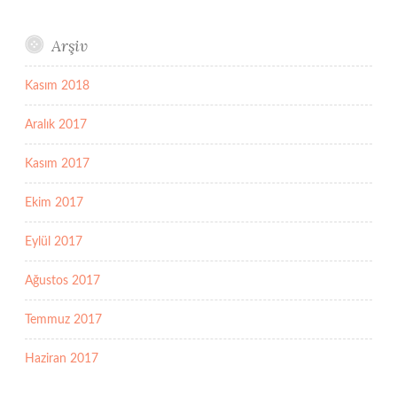
Arşiv
Kasım 2018
Aralık 2017
Kasım 2017
Ekim 2017
Eylül 2017
Ağustos 2017
Temmuz 2017
Haziran 2017