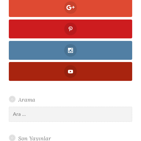
Arama
Arama:
Son Yayınlar