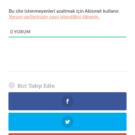
Bu site istenmeyenleri azaltmak için Akismet kullanır.
Yorum verilerinizin nasıl işlendiğini öğrenin.
0
YORUM
Bizi Takip Edin