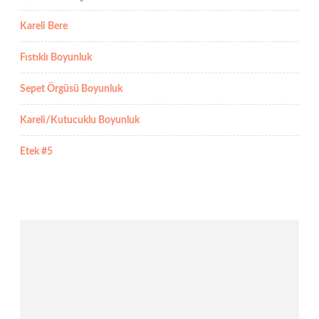
Kareli Bere
Fıstıklı Boyunluk
Sepet Örgüsü Boyunluk
Kareli/Kutucuklu Boyunluk
Etek #5