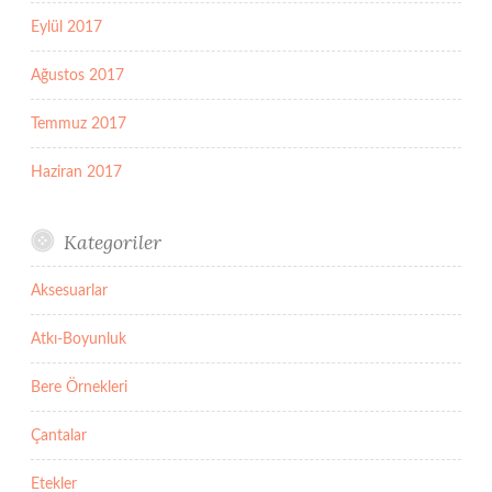
Eylül 2017
Ağustos 2017
Temmuz 2017
Haziran 2017
Kategoriler
Aksesuarlar
Atkı-Boyunluk
Bere Örnekleri
Çantalar
Etekler