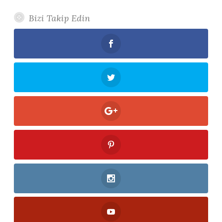
Bizi Takip Edin