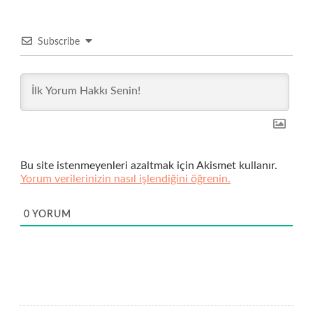
Subscribe
Bu site istenmeyenleri azaltmak için Akismet kullanır.
Yorum verilerinizin nasıl işlendiğini öğrenin.
0
YORUM