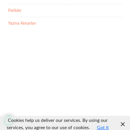
Patikler
Yazma Kenarları
Cookies help us deliver our services. By using our
services, you agree to our use of cookies.
Got it