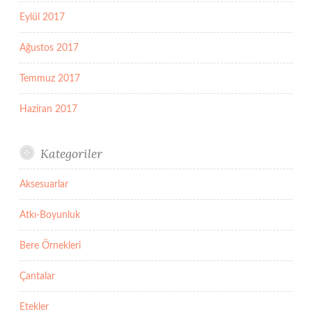
Eylül 2017
Ağustos 2017
Temmuz 2017
Haziran 2017
Kategoriler
Aksesuarlar
Atkı-Boyunluk
Bere Örnekleri
Çantalar
Etekler