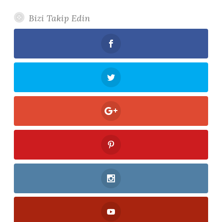
Bizi Takip Edin