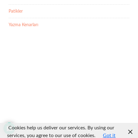
Patikler
Yazma Kenarları
Cookies help us deliver our services. By using our
services, you agree to our use of cookies.
Got it