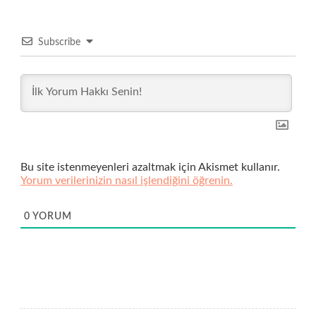
Subscribe
Bu site istenmeyenleri azaltmak için Akismet kullanır.
Yorum verilerinizin nasıl işlendiğini öğrenin.
0
YORUM