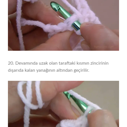
20. Devamında uzak olan taraftaki kısmın zincirinin
dışarıda kalan yanağının altından geçirilir.