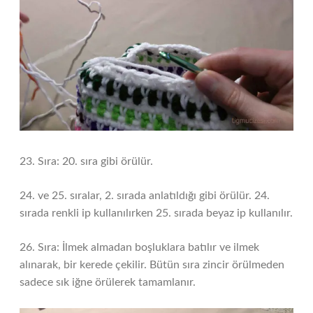
23. Sıra: 20. sıra gibi örülür.
24. ve 25. sıralar, 2. sırada anlatıldığı gibi örülür. 24.
sırada renkli ip kullanılırken 25. sırada beyaz ip kullanılır.
26. Sıra: İlmek almadan boşluklara batılır ve ilmek
alınarak, bir kerede çekilir. Bütün sıra zincir örülmeden
sadece sık iğne örülerek tamamlanır.