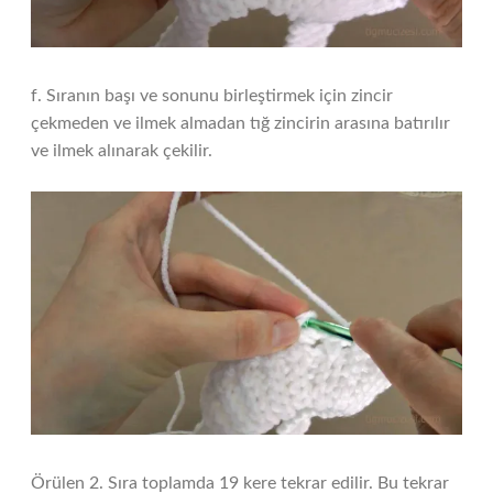
f. Sıranın başı ve sonunu birleştirmek için zincir
çekmeden ve ilmek almadan tığ zincirin arasına batırılır
ve ilmek alınarak çekilir.
Örülen 2. Sıra toplamda 19 kere tekrar edilir. Bu tekrar