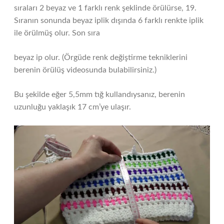
sıraları 2 beyaz ve 1 farklı renk şeklinde örülürse, 19.
Sıranın sonunda beyaz iplik dışında 6 farklı renkte iplik
ile örülmüş olur. Son sıra
beyaz ip olur. (Örgüde renk değiştirme tekniklerini
berenin örülüş videosunda bulabilirsiniz.)
Bu şekilde eğer 5,5mm tığ kullandıysanız, berenin
uzunluğu yaklaşık 17 cm’ye ulaşır.