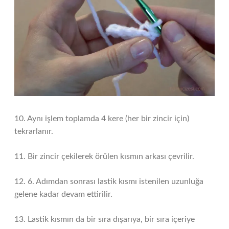
10. Aynı işlem toplamda 4 kere (her bir zincir için)
tekrarlanır.
11. Bir zincir çekilerek örülen kısmın arkası çevrilir.
12. 6. Adımdan sonrası lastik kısmı istenilen uzunluğa
gelene kadar devam ettirilir.
13. Lastik kısmın da bir sıra dışarıya, bir sıra içeriye