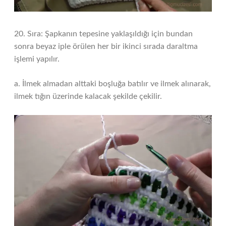
20. Sıra: Şapkanın tepesine yaklaşıldığı için bundan
sonra beyaz iple örülen her bir ikinci sırada daraltma
işlemi yapılır.
a. İlmek almadan alttaki boşluğa batılır ve ilmek alınarak,
ilmek tığın üzerinde kalacak şekilde çekilir.