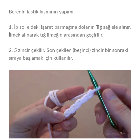
Berenin lastik kısmının yapımı:
1. İp sol eldeki işaret parmağına dolanır. Tığ sağ ele alınır.
İlmek alınarak tığ ilmeğin arasından geçirilir.
2. 5 zincir çekilir. Son çekilen (beşinci) zincir bir sonraki
sıraya başlamak için kullanılır.