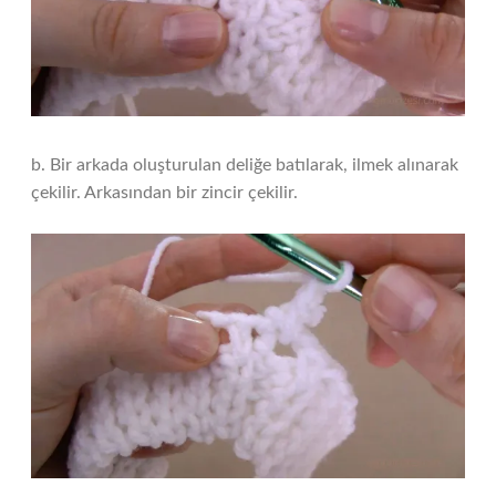
b. Bir arkada oluşturulan deliğe batılarak, ilmek alınarak
çekilir. Arkasından bir zincir çekilir.