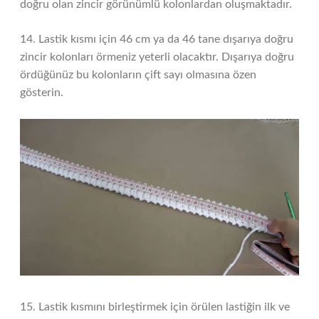
doğru olan zincir görünümlü kolonlardan oluşmaktadır.
14. Lastik kısmı için 46 cm ya da 46 tane dışarıya doğru
zincir kolonları örmeniz yeterli olacaktır. Dışarıya doğru
ördüğünüz bu kolonların çift sayı olmasına özen
gösterin.
15. Lastik kısmını birleştirmek için örülen lastiğin ilk ve