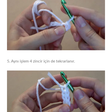
5. Aynı işlem 4 zincir için de tekrarlanır.