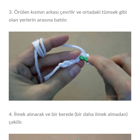
3. Örülen kısmın arkası çevrilir ve ortadaki tümsek gibi
olan yerlerin arasına batılır.
4. İlmek alınarak ve bir kerede (bir daha ilmek almadan)
çekilir.