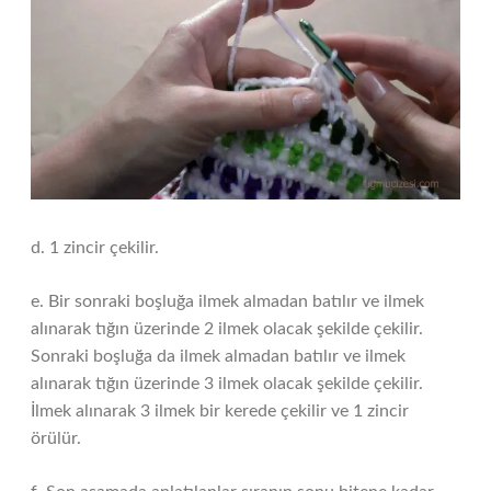
d. 1 zincir çekilir.
e. Bir sonraki boşluğa ilmek almadan batılır ve ilmek
alınarak tığın üzerinde 2 ilmek olacak şekilde çekilir.
Sonraki boşluğa da ilmek almadan batılır ve ilmek
alınarak tığın üzerinde 3 ilmek olacak şekilde çekilir.
İlmek alınarak 3 ilmek bir kerede çekilir ve 1 zincir
örülür.