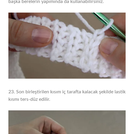
başka berelerin yapımında da kullanabilirsiniz.
23. Son birleştirilen kısım iç tarafta kalacak şekilde lastik
kısmı ters-düz edilir.