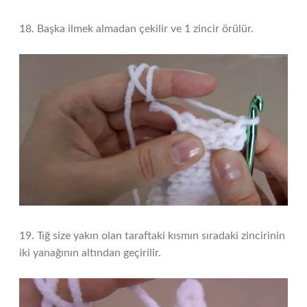
18. Başka ilmek almadan çekilir ve 1 zincir örülür.
19. Tığ size yakın olan taraftaki kısmın sıradaki zincirinin
iki yanağının altından geçirilir.