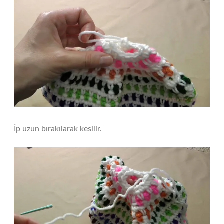
İp uzun bırakılarak kesilir.