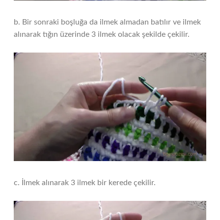
b. Bir sonraki boşluğa da ilmek almadan batılır ve ilmek
alınarak tığın üzerinde 3 ilmek olacak şekilde çekilir.
c. İlmek alınarak 3 ilmek bir kerede çekilir.