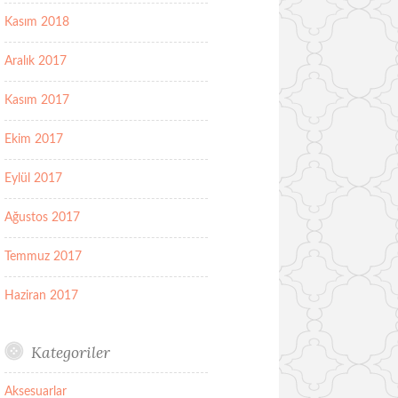
Kasım 2018
Aralık 2017
Kasım 2017
Ekim 2017
Eylül 2017
Ağustos 2017
Temmuz 2017
Haziran 2017
Kategoriler
Aksesuarlar