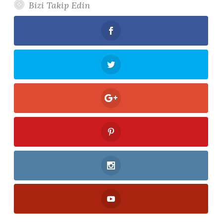
Bizi Takip Edin