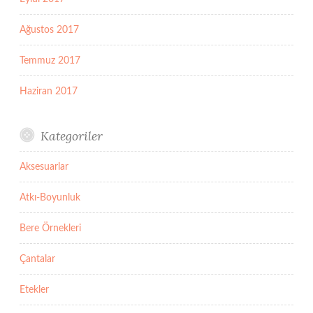
Ağustos 2017
Temmuz 2017
Haziran 2017
Kategoriler
Aksesuarlar
Atkı-Boyunluk
Bere Örnekleri
Çantalar
Etekler