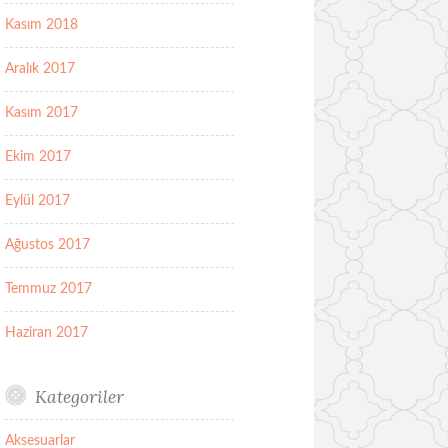
Kasım 2018
Aralık 2017
Kasım 2017
Ekim 2017
Eylül 2017
Ağustos 2017
Temmuz 2017
Haziran 2017
Kategoriler
Aksesuarlar