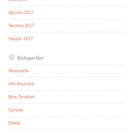
Ağustos 2017
Temmuz 2017
Haziran 2017
Kategoriler
Aksesuarlar
Atkı-Boyunluk
Bere Örnekleri
Çantalar
Etekler