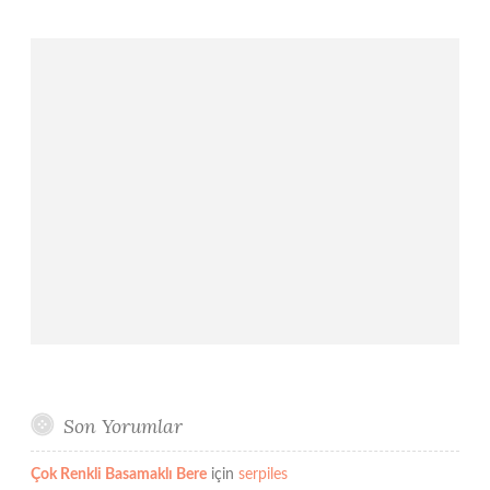
Son Yorumlar
Çok Renkli Basamaklı Bere
için
serpiles