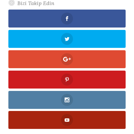
Bizi Takip Edin