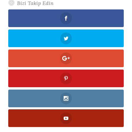
Bizi Takip Edin