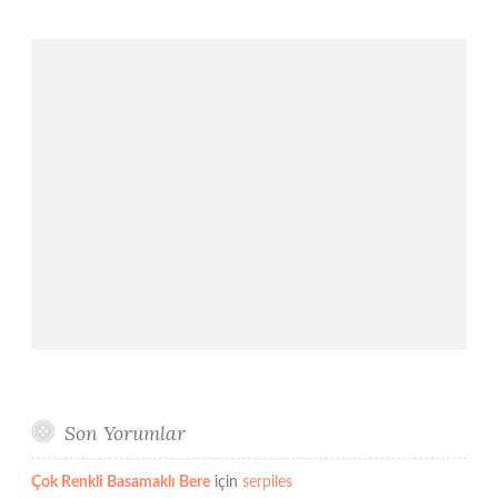
Son Yorumlar
Çok Renkli Basamaklı Bere
için
serpiles