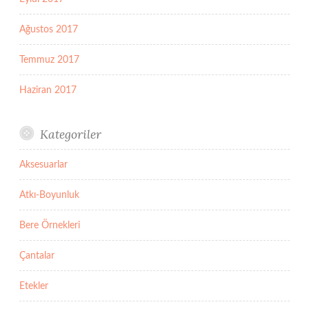
Ağustos 2017
Temmuz 2017
Haziran 2017
Kategoriler
Aksesuarlar
Atkı-Boyunluk
Bere Örnekleri
Çantalar
Etekler