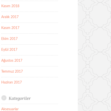
Kasım 2018
Aralık 2017
Kasım 2017
Ekim 2017
Eylül 2017
Ağustos 2017
Temmuz 2017
Haziran 2017
Kategoriler
Aksesuarlar