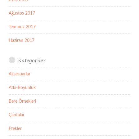
Ağustos 2017
Temmuz 2017
Haziran 2017
Kategoriler
Aksesuarlar
Atkı-Boyunluk
Bere Örnekleri
Çantalar
Etekler