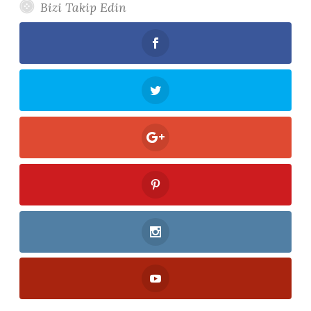
Bizi Takip Edin