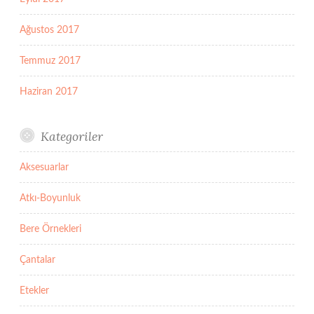
Ağustos 2017
Temmuz 2017
Haziran 2017
Kategoriler
Aksesuarlar
Atkı-Boyunluk
Bere Örnekleri
Çantalar
Etekler