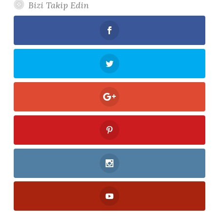
Bizi Takip Edin