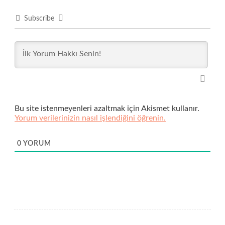
Subscribe
Bu site istenmeyenleri azaltmak için Akismet kullanır.
Yorum verilerinizin nasıl işlendiğini öğrenin.
0
YORUM