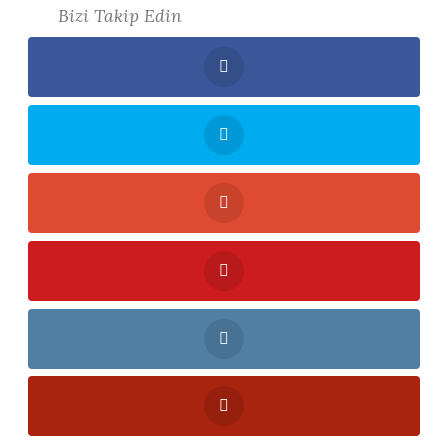
Bizi Takip Edin