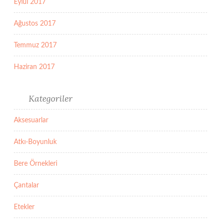
Eylül 2017
Ağustos 2017
Temmuz 2017
Haziran 2017
Kategoriler
Aksesuarlar
Atkı-Boyunluk
Bere Örnekleri
Çantalar
Etekler