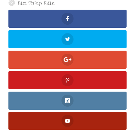
Bizi Takip Edin