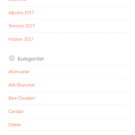
Ağustos 2017
Temmuz 2017
Haziran 2017
Kategoriler
Aksesuarlar
Atkı-Boyunluk
Bere Örnekleri
Çantalar
Etekler